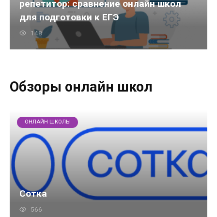
репетитор: сравнение онлайн школ
для подготовки к ЕГЭ
148
Обзоры онлайн школ
ОНЛАЙН ШКОЛЫ
Сотка
566