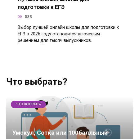
подготовки к ЕГЭ
533
Выбор лучшей онлайн школы для подготовки к
ЕГЭ в 2026 году становится ключевым
решением для тысяч выпускников.
Что выбрать?
ЧТО ВЫБРАТЬ?
Умскул, Сотка или 100балльный