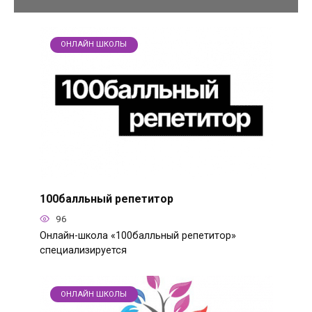
ОНЛАЙН ШКОЛЫ
100балльный репетитор
96
Онлайн-школа «100балльный репетитор»
специализируется
ОНЛАЙН ШКОЛЫ