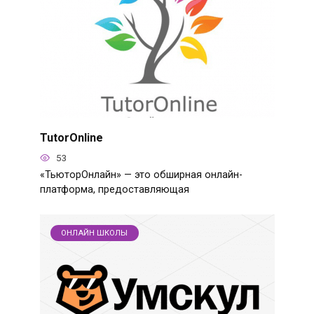
TutorOnline
53
«ТьюторОнлайн» — это обширная онлайн-
платформа, предоставляющая
ОНЛАЙН ШКОЛЫ