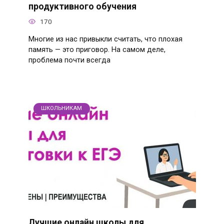
продуктивного обучения
170
Многие из нас привыкли считать, что плохая
память — это приговор. На самом деле,
проблема почти всегда
ШКОЛЬНИКАМ
Лучшие онлайн школы для