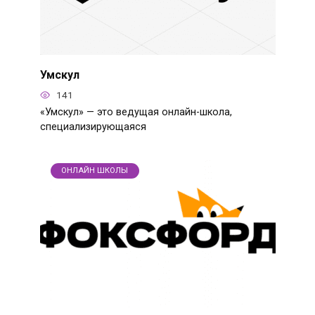
Умскул
141
«Умскул» — это ведущая онлайн-школа,
специализирующаяся
ОНЛАЙН ШКОЛЫ