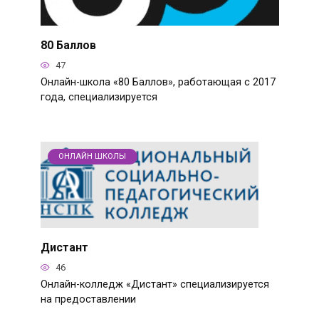
80 Баллов
47
Онлайн-школа «80 Баллов», работающая с 2017
года, специализируется
ОНЛАЙН ШКОЛЫ
Дистант
46
Онлайн-колледж «Дистант» специализируется
на предоставлении