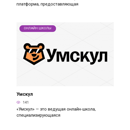
платформа, предоставляющая
ОНЛАЙН ШКОЛЫ
Умскул
141
«Умскул» — это ведущая онлайн-школа,
специализирующаяся