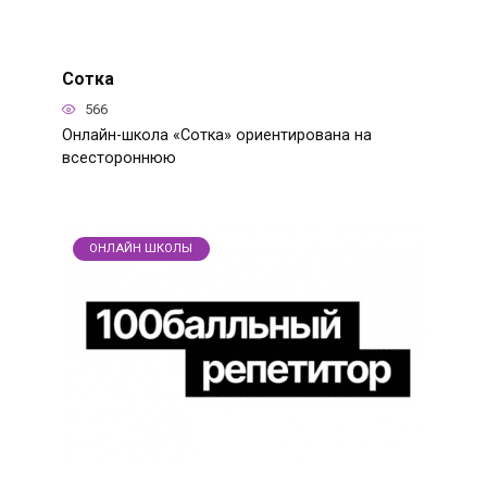
Сотка
566
Онлайн-школа «Сотка» ориентирована на
всестороннюю
ОНЛАЙН ШКОЛЫ