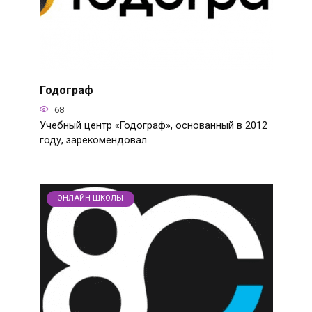
Годограф
68
Учебный центр «Годограф», основанный в 2012
году, зарекомендовал
ОНЛАЙН ШКОЛЫ