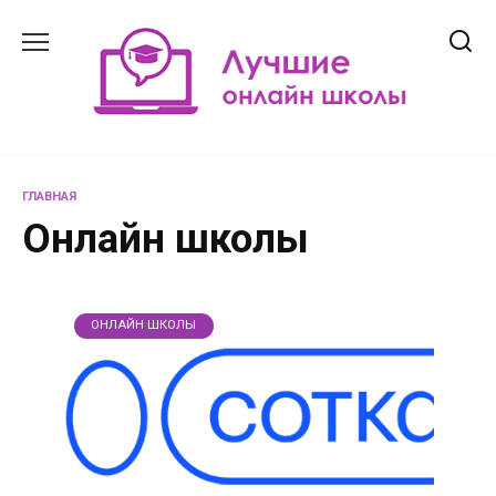
Перейти
к
содержанию
ГЛАВНАЯ
Онлайн школы
ОНЛАЙН ШКОЛЫ