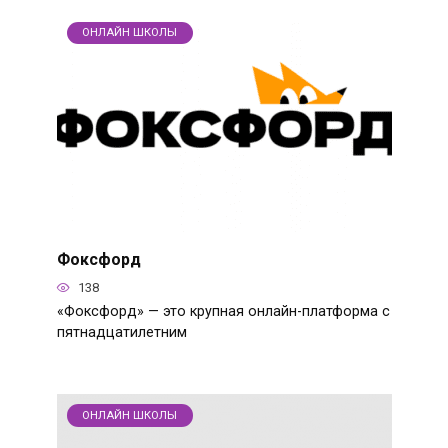
ОНЛАЙН ШКОЛЫ
Фоксфорд
138
«Фоксфорд» — это крупная онлайн-платформа с
пятнадцатилетним
ОНЛАЙН ШКОЛЫ