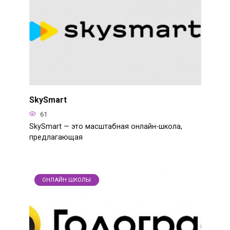
SkySmart
61
SkySmart — это масштабная онлайн-школа,
предлагающая
ОНЛАЙН ШКОЛЫ